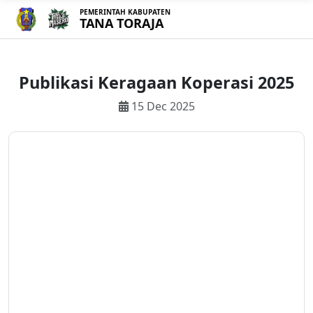
PEMERINTAH KABUPATEN
TANA TORAJA
Publikasi Keragaan Koperasi 2025
15 Dec 2025