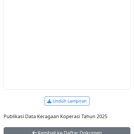
Unduh Lampiran
Publikasi Data Keragaan Koperasi Tahun 2025
Kembali ke Daftar Dokumen