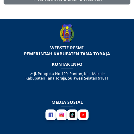
WEBSITE RESMI
PEMERINTAH KABUPATEN TANA TORAJA
KONTAK INFO
📍
Jl. Pongtiku No.120, Pantan, Kec. Makale
Kabupaten Tana Toraja, Sulawesi Selatan 91811
MEDIA SOSIAL