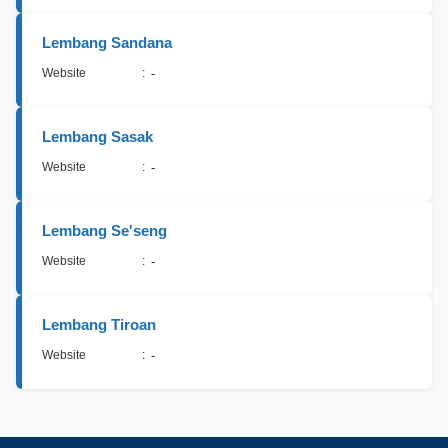
Lembang Sandana
Website
:
-
Lembang Sasak
Website
:
-
Lembang Se'seng
Website
:
-
Lembang Tiroan
Website
:
-