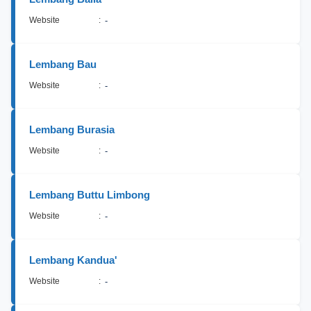
Website
:
-
Lembang Bau
Website
:
-
Lembang Burasia
Website
:
-
Lembang Buttu Limbong
Website
:
-
Lembang Kandua'
Website
:
-