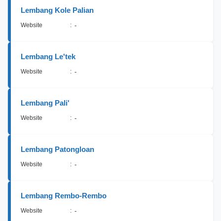
Lembang Kole Palian
Website
:
-
Lembang Le'tek
Website
:
-
Lembang Pali'
Website
:
-
Lembang Patongloan
Website
:
-
Lembang Rembo-Rembo
Website
:
-