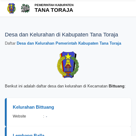
PEMERINTAH KABUPATEN
TANA TORAJA
Desa dan Kelurahan di Kabupaten Tana Toraja
Daftar
Desa dan Kelurahan Pemerintah Kabupaten Tana Toraja
Berikut ini adalah daftar desa dan kelurahan di Kecamatan
Bittuang
:
Kelurahan Bittuang
Website
:
-
Lembang Balla