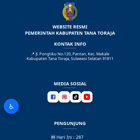
WEBSITE RESMI
PEMERINTAH KABUPATEN TANA TORAJA
KONTAK INFO
📍
Jl. Pongtiku No.120, Pantan, Kec. Makale
Kabupaten Tana Toraja, Sulawesi Selatan 91811
MEDIA SOSIAL
♿
PENGUNJUNG
🆕
Hari Ini : 287