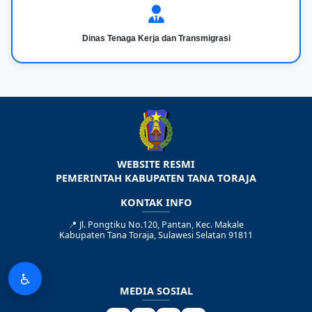
Dinas Tenaga Kerja dan Transmigrasi
WEBSITE RESMI
PEMERINTAH KABUPATEN TANA TORAJA
KONTAK INFO
📍
Jl. Pongtiku No.120, Pantan, Kec. Makale
Kabupaten Tana Toraja, Sulawesi Selatan 91811
♿
MEDIA SOSIAL