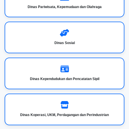
Dinas Pariwisata, Kepemudaan dan Olahraga
Dinas Sosial
Dinas Kependudukan dan Pencatatan Sipil
Dinas Koperasi, UKM, Perdagangan dan Perindustrian