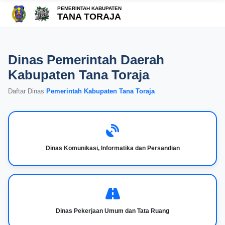
PEMERINTAH KABUPATEN
TANA TORAJA
Dinas Pemerintah Daerah
Kabupaten Tana Toraja
Daftar Dinas
Pemerintah Kabupaten Tana Toraja
Dinas Komunikasi, Informatika dan Persandian
Dinas Pekerjaan Umum dan Tata Ruang