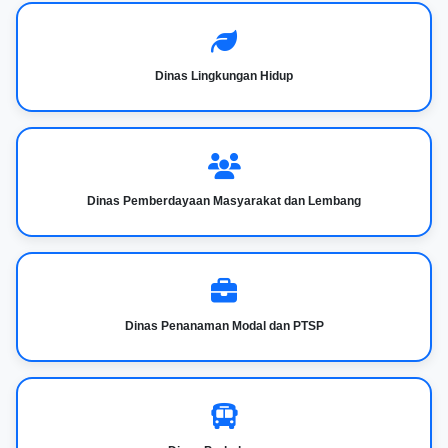
Dinas Lingkungan Hidup
Dinas Pemberdayaan Masyarakat dan Lembang
Dinas Penanaman Modal dan PTSP