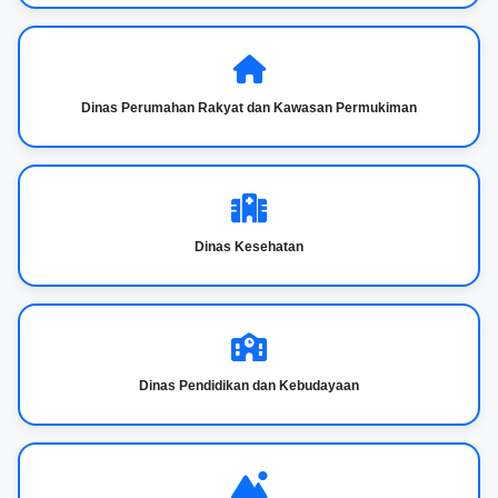
Dinas Perumahan Rakyat dan Kawasan Permukiman
Dinas Kesehatan
Dinas Pendidikan dan Kebudayaan