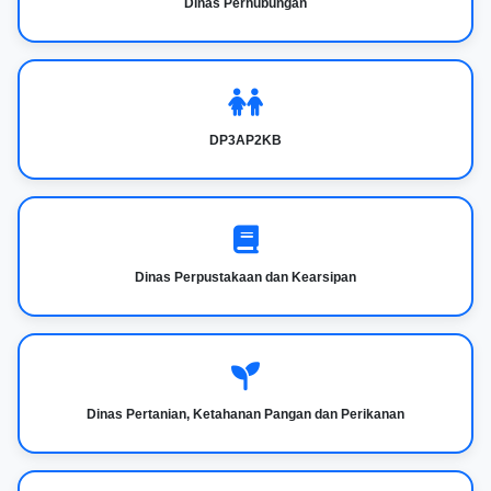
Dinas Perhubungan
DP3AP2KB
Dinas Perpustakaan dan Kearsipan
Dinas Pertanian, Ketahanan Pangan dan Perikanan