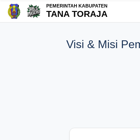
PEMERINTAH KABUPATEN
TANA TORAJA
Visi & Misi P