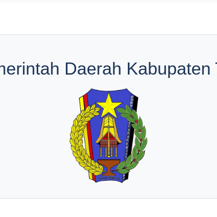
emerintah Daerah Kabupaten 