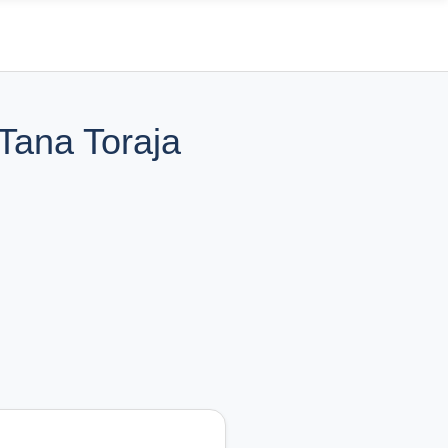
Tana Toraja